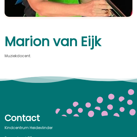
Marion van Eijk
Muziekdocent.
Contact
Kindcentrum Heidevlinder