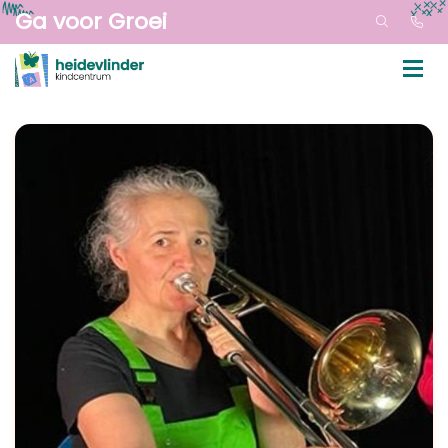
Ga voor Groei